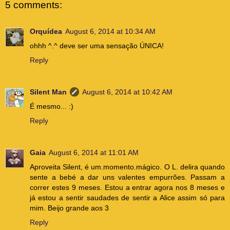
5 comments:
Orquídea
August 6, 2014 at 10:34 AM
ohhh ^.^ deve ser uma sensação ÚNICA!
Reply
Silent Man
August 6, 2014 at 10:42 AM
É mesmo... :)
Reply
Gaia
August 6, 2014 at 11:01 AM
Aproveita Silent, é um.momento.mágico. O L. delira quando
sente a bebé a dar uns valentes empurrões. Passam a
correr estes 9 meses. Estou a entrar agora nos 8 meses e
já estou a sentir saudades de sentir a Alice assim só para
mim. Beijo grande aos 3
Reply