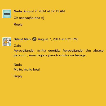
Nada
August 7, 2014 at 12:11 AM
Oh sensação boa =)
Reply
Silent Man
August 7, 2014 at 5:21 PM
Gaia
Aproveitando, minha querida! Aproveitando! Um abraço
para o L., uma beijoca para ti e outra na barriga.
Nada
Muito, muito boa!
Reply